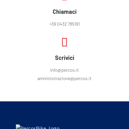
Chiamaci
+39 0432 785191
Scrivici
info@percos.it
amministrazione@percos.it