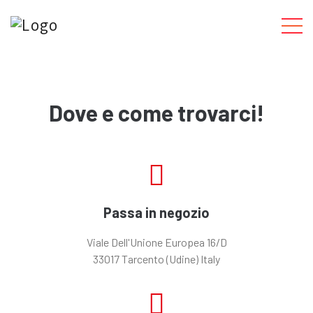
Dove e come trovarci!
Passa in negozio
Viale Dell'Unione Europea 16/D
33017 Tarcento (Udine) Italy