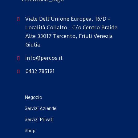
Viale Dell'Unione Europea, 16/D -
Località Collalto - C/o Centro Braide
Alte 33017 Tarcento, Friuli Venezia
Giulia
info@percos.it
0432 785191
Negozio
Servizi Aziende
Servizi Privati
Shop